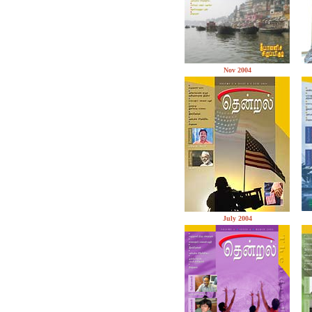
Nov 2004
July 2004