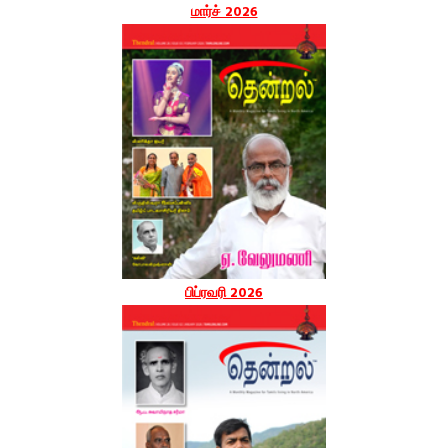
மார்ச் 2026
பிப்ரவரி 2026