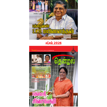
ஏப்ரல் 2026