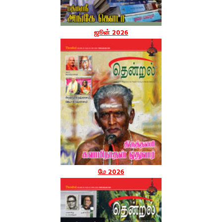
ஜூன் 2026
மே 2026