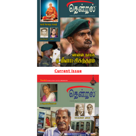
Current Issue