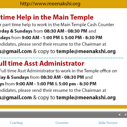
Coaching
Groceries
India Services