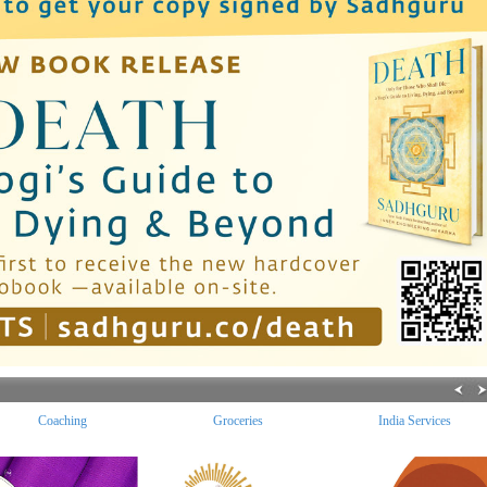
Coaching
Groceries
India Services