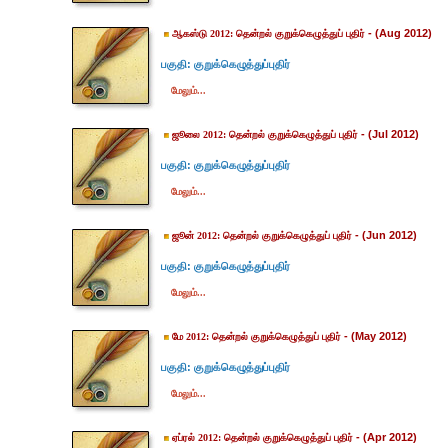
- (Aug 2012)
ஆகஸ்டு 2012: தென்றல் குறுக்கெழுத்துப் புதிர்
பகுதி: குறுக்கெழுத்துப்புதிர்
மேலும்...
- (Jul 2012)
ஜூலை 2012: தென்றல் குறுக்கெழுத்துப் புதிர்
பகுதி: குறுக்கெழுத்துப்புதிர்
மேலும்...
- (Jun 2012)
ஜூன் 2012: தென்றல் குறுக்கெழுத்துப் புதிர்
பகுதி: குறுக்கெழுத்துப்புதிர்
மேலும்...
- (May 2012)
மே 2012: தென்றல் குறுக்கெழுத்துப் புதிர்
பகுதி: குறுக்கெழுத்துப்புதிர்
மேலும்...
- (Apr 2012)
ஏப்ரல் 2012: தென்றல் குறுக்கெழுத்துப் புதிர்