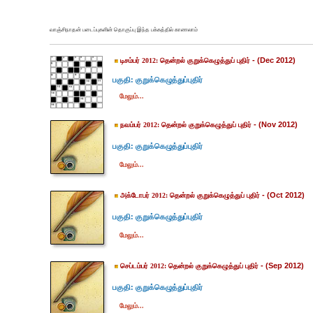
வாஞ்சிநாதன் படைப்புகளின் தொகுப்பு இந்த பக்கத்தில் காணலாம்
- (Dec 2012)
டிசம்பர் 2012: தென்றல் குறுக்கெழுத்துப் புதிர்
பகுதி: குறுக்கெழுத்துப்புதிர்
மேலும்...
- (Nov 2012)
நவம்பர் 2012: தென்றல் குறுக்கெழுத்துப் புதிர்
பகுதி: குறுக்கெழுத்துப்புதிர்
மேலும்...
- (Oct 2012)
அக்டோபர் 2012: தென்றல் குறுக்கெழுத்துப் புதிர்
பகுதி: குறுக்கெழுத்துப்புதிர்
மேலும்...
- (Sep 2012)
செப்டம்பர் 2012: தென்றல் குறுக்கெழுத்துப் புதிர்
பகுதி: குறுக்கெழுத்துப்புதிர்
மேலும்...