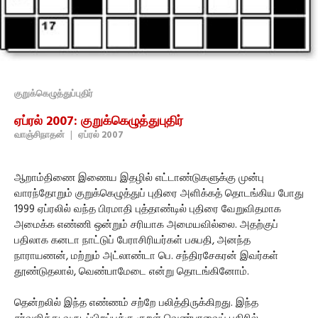
குறுக்கெழுத்துப்புதிர்
ஏப்ரல் 2007: குறுக்கெழுத்துபுதிர்
வாஞ்சிநாதன்
|
ஏப்ரல் 2007
ஆறாம்திணை இணைய இதழில் எட்டாண்டுகளுக்கு முன்பு
வாரந்தோறும் குறுக்கெழுத்துப் புதிரை அளிக்கத் தொடங்கிய போது
1999 ஏப்ரலில் வந்த பிரமாதி புத்தாண்டில் புதிரை வேறுவிதமாக
அமைக்க எண்ணி ஒன்றும் சரியாக அமையவில்லை. அதற்குப்
பதிலாக கனடா நாட்டுப் பேராசிரியர்கள் பசுபதி, அனந்த
நாராயணன், மற்றும் அட்லாண்டா பெ. சந்திரசேகரன் இவர்கள்
தூண்டுதலால், வெண்பாமேடை என்று தொடங்கினோம்.
தென்றலில் இந்த எண்ணம் சற்றே பலித்திருக்கிறது. இந்த