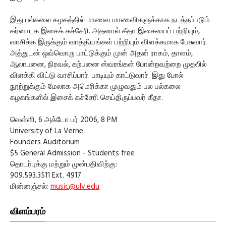
இது பல்கலை கழகத்தில் மாணவ மாணவிகளுக்காக நடத்தப்படும்
கர்னாடக இசைக் கச்சேரி. அதனால் கீதா இசையைப் பற்றியும்,
வாசிக்க இருக்கும் வாத்தியங்கள் பற்றியும் விளக்கமாக பேசுவார்.
அத்துடன் ஒவ்வொரு பாட்டுக்கும் முன் அதன் ராகம், தாளம்,
ஆலாபனை, நிரவல், கற்பனை ஸ்வரங்கள் போன்றவற்றை முதலில்
விளக்கி விட்டு வாசிப்பார். பாடியும் காட்டுவார். இது போல்
நூற்றுக்கும் மேலாக அமெரிக்கா முழுவதும் பல பல்கலை
கழகங்களில் இசைக் கச்சேரி செய்திருப்பவர் கீதா.
வெள்ளி, 6 அக்டோ பர் 2006, 8 PM
University of La Verne
Founders Auditorium
$5 General Admission - Students free
தொடர்புக்கு மற்றும் முன்பதிவிற்கு:
909.593.3511 Ext. 4917
மின்னஞ்சல்:
music@ulv.edu
விளம்பரம்