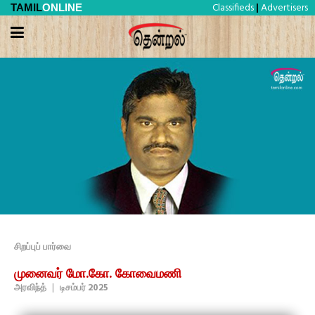
Classifieds
Advertisers
TAMIL
ONLINE
|
சிறப்புப் பார்வை
முனைவர் மோ.கோ. கோவைமணி
அரவிந்த்
|
டிசம்பர் 2025