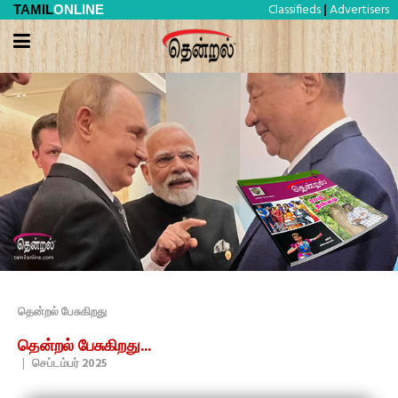
Classifieds
Advertisers
TAMIL
ONLINE
|
தென்றல் பேசுகிறது
தென்றல் பேசுகிறது...
|
செப்டம்பர் 2025