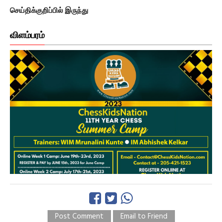
செய்திக்குறிப்பில் இருந்து
விளம்பரம்
Post Comment
Email to Friend