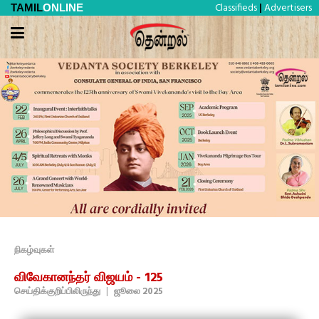
Classifieds
Advertisers
TAMIL
ONLINE
|
நிகழ்வுகள்
விவேகானந்தர் விஜயம் - 125
செய்திக்குறிப்பிலிருந்து
|
ஜூலை 2025