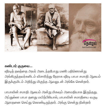
கண்டார் குருவை...
ஷீரடித் தலத்தை அவர் அடைந்தபோது மணி பதினொன்று.
அங்கிருந்தவர்களிடம் விசாரித்து நேராக ஷீரடி பாபா சமாதி ஆலயம்
இருக்குமிடம் அறிந்து மிகுந்த ஆவலுடன் அங்கே சென்றார்.
பாபாவின் சமாதி ஆலயம் அன்று மிகவும் அமைதியாக இருந்தது.
அப்துல்லா பாபா தனது மயிற்பீலியால், பாபாவின் சமாதியை வருடி
ஆராதனை செய்து கொண்டிருந்தார். அங்கு சென்று நின்றார்