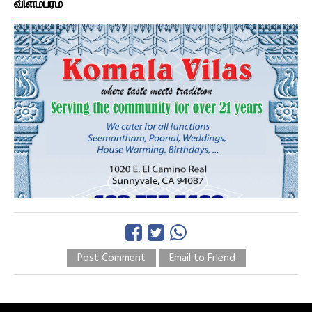
விளம்பரம்
Post Comment
Email to Friend