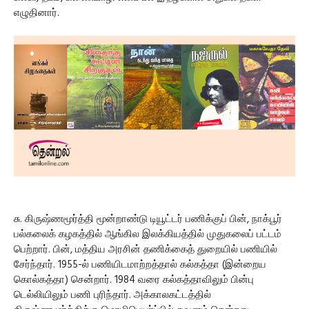
எழுதினார்.
சு. கிருஷ்ணமூர்த்தி மூன்றாண்டு டியூட்டர் பணிக்குப் பின், நாக்பூர்
பல்கலைக் கழகத்தில் ஆங்கில இலக்கியத்தில் முதுகலைப் பட்டம்
பெற்றார். பின், மத்திய அரசின் தணிக்கைத் துறையில் பணியில்
சேர்ந்தார். 1955-ல் பணியிடமாற்றத்தால் கல்கத்தா (இன்றைய
கொல்கத்தா) சென்றார். 1984 வரை கல்கத்தாவிலும் பின்பு
டெல்லியிலும் பணி புரிந்தார். அக்காலகட்டத்தில்