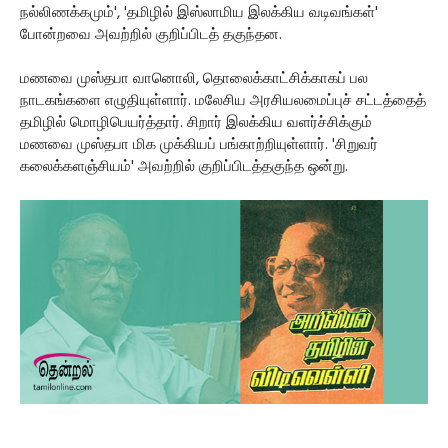
நல்லிணக்கமும்', 'தமிழில் இஸ்லாமிய இலக்கிய வடிவங்கள்'
போன்றவை அவற்றில் குறிப்பிடத் தகுந்தன.
மணவை முஸ்தபா வானொலி, தொலைக்காட்சிக்காகப் பல
நாடகங்களை எழுதியுள்ளார். மலேசிய அரசியலமைப்புச் சட்டத்தைத்
தமிழில் மொழிபெயர்த்தார். சிறார் இலக்கிய வளர்ச்சிக்கும்
மணவை முஸ்தபா மிக முக்கியப் பங்காற்றியுள்ளார். 'சிறுவர்
கலைக்களஞ்சியம்' அவற்றில் குறிப்பிடத்தகுந்த ஒன்று.