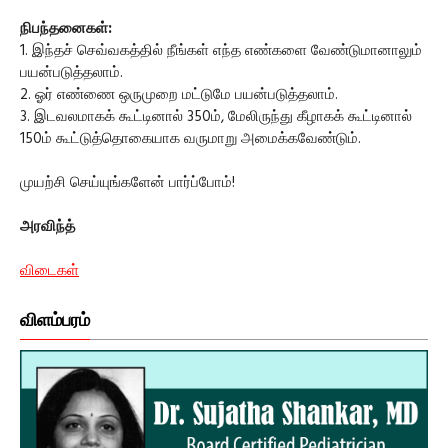
நிபந்தனைகள்:
1. இந்தச் செவ்வகத்தில் நீங்கள் எந்த எண்களை வேண்டுமானாலும்
பயன்படுத்தலாம்.
2. ஓர் எண்ணை ஒருமுறை மட்டுமே பயன்படுத்தலாம்.
3. இடவலமாகக் கூட்டினால் 350ம், மேலிருந்து கீழாகக் கூட்டினால்
150ம் கூட்டுத்தொகையாக வருமாறு அமைக்கவேண்டும்.
முயற்சி செய்யுங்களேன் பார்ப்போம்!
அரவிந்த்
விடைகள்
விளம்பரம்