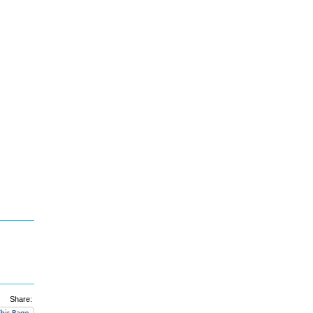
Share: