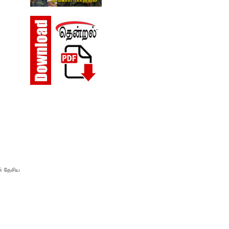
ன் தேசிய