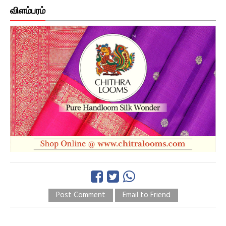
விளம்பரம்
Post Comment
Email to Friend