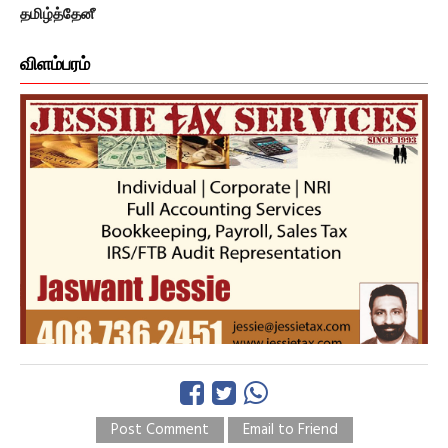
தமிழ்த்தேனீ
விளம்பரம்
Post Comment
Email to Friend