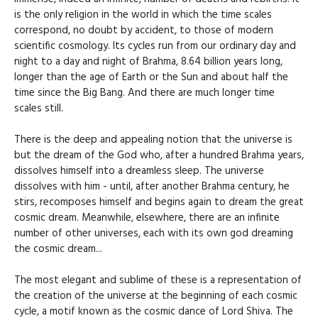
is the only religion in the world in which the time scales
correspond, no doubt by accident, to those of modern
scientific cosmology. Its cycles run from our ordinary day and
night to a day and night of Brahma, 8.64 billion years long,
longer than the age of Earth or the Sun and about half the
time since the Big Bang. And there are much longer time
scales still.
There is the deep and appealing notion that the universe is
but the dream of the God who, after a hundred Brahma years,
dissolves himself into a dreamless sleep. The universe
dissolves with him - until, after another Brahma century, he
stirs, recomposes himself and begins again to dream the great
cosmic dream. Meanwhile, elsewhere, there are an infinite
number of other universes, each with its own god dreaming
the cosmic dream...
The most elegant and sublime of these is a representation of
the creation of the universe at the beginning of each cosmic
cycle, a motif known as the cosmic dance of Lord Shiva. The