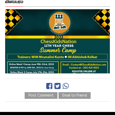
விளம்பரம்
Post Comment
Email to Friend