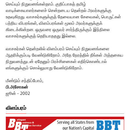
செய்யும் நிறுவனங்கள்தாம். குறிப்பாகத் தமிழ்
வாடிக்கையாளர்களைச் சென்றடைய தென்றல் அவர்களுக்கு
உதவுகிறது. வாசகர்களுக்குத் தேவையான சேவைகள், பொருட்கள்
பற்றிய விபரங்கள், விளம்பரங்கள் மூலம் அவர்களுக்குக்
கிடைக்கின்றன. ஒருவரை ஒருவர் சார்ந்திருக்கும் இந்நிலை
வாசகர்களுக்குத் தெரியாததது இல்லை.
வாசகர்கள் தென்றலில் விளம்பரம் செய்யும் நிறுவனங்களை
ஆதரிக்கும்படி வேண்டுகிறோம். அதே நேரத்தில் நீங்கள் அத்தகைய
நிறுவனத்துடன் ஏதேனும் பிரச்சினைகள் எதிர்கொண்டால்
எங்களுக்கும் சொல்லுமாறு வேண்டுகிறோம்.
மீண்டும் சந்திப்போம்,
பி.அசோகன்
ஜூன் - 2002
விளம்பரம்