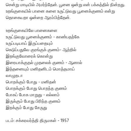
சென்று மாடியில் அமர்ந்தேன். பூனை ஒன்று என் பக்கத்தில் நின்றது.
உறங்குகையில் பானை களை உருட்டுவது பூனைக்குணம் என்று
தொகையறா ஒன்றை ஆரம்பித்தேன்.
உறங்குகையிலே பானைகளை
உருட்டுவது பூனைக்குணம் - காண்பதற்கே
உருப்படியாய் இருப்பதையும்
கெடுப்பதுவே குரங்குக் குணம்- ஆற்றில்
இறங்குவோரைக் கொன்று
இரையாக்குதல் முதலைக் குணம் - ஆனால்
இத்தனையும் மனிதனிடம் மொத்தமாய்
வாழுதடா
பொறக்கும் போது - மனிதன்
பொறக்கும் போது பொறந்த குணம்
போகப் போக மாறுது - எல்லாம்
இருக்கும் போது பிரிந்த குணம்
இறக்கும் போது சேருது
படம்: சக்கரவர்த்தி திருமகள் - 1957