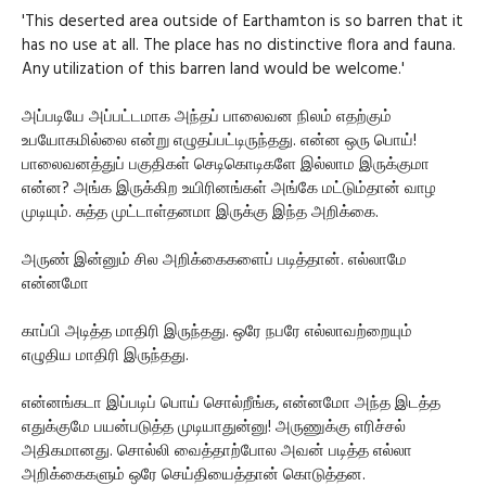
'This deserted area outside of Earthamton is so barren that it
has no use at all. The place has no distinctive flora and fauna.
Any utilization of this barren land would be welcome.'
அப்படியே அப்பட்டமாக அந்தப் பாலைவன நிலம் எதற்கும்
உபயோகமில்லை என்று எழுதப்பட்டிருந்தது. என்ன ஒரு பொய்!
பாலைவனத்துப் பகுதிகள் செடிகொடிகளே இல்லாம இருக்குமா
என்ன? அங்க இருக்கிற உயிரினங்கள் அங்கே மட்டும்தான் வாழ
முடியும். சுத்த முட்டாள்தனமா இருக்கு இந்த அறிக்கை.
அருண் இன்னும் சில அறிக்கைகளைப் படித்தான். எல்லாமே
என்னமோ
காப்பி அடித்த மாதிரி இருந்தது. ஒரே நபரே எல்லாவற்றையும்
எழுதிய மாதிரி இருந்தது.
என்னங்கடா இப்படிப் பொய் சொல்றீங்க, என்னமோ அந்த இடத்த
எதுக்குமே பயன்படுத்த முடியாதுன்னு! அருணுக்கு எரிச்சல்
அதிகமானது. சொல்லி வைத்தாற்போல அவன் படித்த எல்லா
அறிக்கைகளும் ஒரே செய்தியைத்தான் கொடுத்தன.