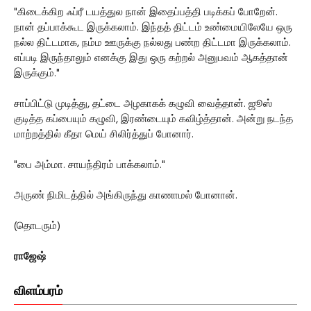
"கிடைக்கிற ஃப்ரீ டயத்துல நான் இதைப்பத்தி படிக்கப் போறேன்.
நான் தப்பாக்கூட இருக்கலாம். இந்தத் திட்டம் உண்மையிலேயே ஒரு
நல்ல திட்டமாக, நம்ம ஊருக்கு நல்லது பண்ற திட்டமா இருக்கலாம்.
எப்படி இருந்தாலும் எனக்கு இது ஒரு கற்றல் அனுபவம் ஆகத்தான்
இருக்கும்."
சாப்பிட்டு முடித்து, தட்டை அழகாகக் கழுவி வைத்தான். ஜூஸ்
குடித்த கப்பையும் கழுவி, இரண்டையும் கவிழ்த்தான். அன்று நடந்த
மாற்றத்தில் கீதா மெய் சிலிர்த்துப் போனார்.
"பை அம்மா. சாயந்திரம் பாக்கலாம்."
அருண் நிமிடத்தில் அங்கிருந்து காணாமல் போனான்.
(தொடரும்)
ராஜேஷ்
விளம்பரம்