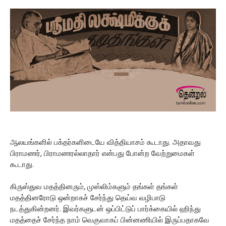
ஆலயங்களில் பக்தர்களிடையே வித்தியாசம் கூடாது. அதாவது
பிராமணர், பிராமணரல்லாதார் என்பது போன்ற வேற்றுமைகள்
கூடாது.
கிருஸ்துவ மதத்தினரும், முஸ்லிம்களும் தங்கள் தங்கள்
மதத்தினரோடு ஒன்றாகச் சேர்ந்து தெய்வ வழிபாடு
நடத்துகின்றனர். இவர்களுடன் ஒப்பிட்டுப் பார்க்கையில் ஹிந்து
மதத்தைச் சேர்ந்த நாம் வெகுவாகப் பின்னணியில் இருப்பதாகவே