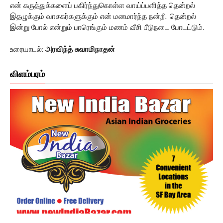
என் கருத்துக்களைப் பகிர்ந்துகொள்ள வாய்ப்பளித்த தென்றல்
இதழுக்கும் வாசகர்களுக்கும் என் மனமார்ந்த நன்றி. தென்றல்
இன்று போல் என்றும் பாரெங்கும் மணம் வீசி பீடுநடை போடட்டும்.
உரையாடல்:
அரவிந்த் சுவாமிநாதன்
விளம்பரம்