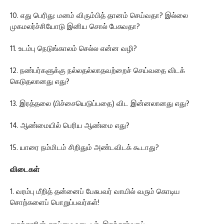
10. எது பெரிது: மனம் விரும்பித் தானம் செய்வதா? இல்லை
முகமலர்ச்சியோடு இனிய சொல் பேசுவதா?
11. உடம்பு நெடுங்காலம் செல்ல என்ன வழி?
12. நண்பர்களுக்கு நல்லதல்லாதவற்றைச் செய்வதை விடக்
கெடுதலானது எது?
13. இரத்தலை (பிச்சையெடுப்பதை) விட இன்னலானது எது?
14. ஆண்மையில் பெரிய ஆண்மை எது?
15. யாரை நம்மிடம் சிறிதும் அண்டவிடக் கூடாது?
விடைகள்
1. வரம்பு மீறித் தன்னைப் பேசுபவர் வாயில் வரும் கொடிய
சொற்களைப் பொறுப்பவர்கள்!