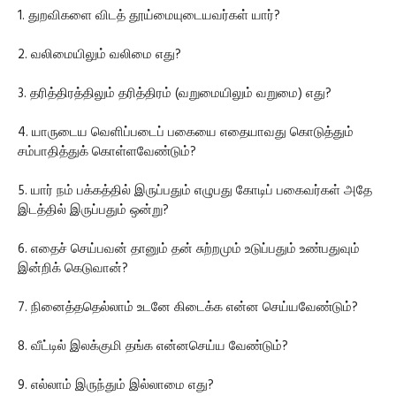
1. துறவிகளை விடத் தூய்மையுடையவர்கள் யார்?
2. வலிமையிலும் வலிமை எது?
3. தரித்திரத்திலும் தரித்திரம் (வறுமையிலும் வறுமை) எது?
4. யாருடைய வெளிப்படைப் பகையை எதையாவது கொடுத்தும்
சம்பாதித்துக் கொள்ளவேண்டும்?
5. யார் நம் பக்கத்தில் இருப்பதும் எழுபது கோடிப் பகைவர்கள் அதே
இடத்தில் இருப்பதும் ஒன்று?
6. எதைச் செய்பவன் தானும் தன் சுற்றமும் உடுப்பதும் உண்பதுவும்
இன்றிக் கெடுவான்?
7. நினைத்ததெல்லாம் உடனே கிடைக்க என்ன செய்யவேண்டும்?
8. வீட்டில் இலக்குமி தங்க என்னசெய்ய வேண்டும்?
9. எல்லாம் இருந்தும் இல்லாமை எது?