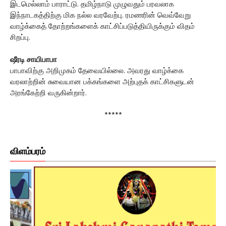
இடமெல்லாம் பாராட்டு. தமிழ்நாடு முழுவதும் பரவலாக
இந்நாடகத்திற்கு மிக நல்ல வரவேற்பு. ரமணரின் வெவ்வேறு
வாழ்க்கைத் தோற்றங்களைக் காட்சிப்படுத்தியிருக்கும் விதம்
சிறப்பு.
ஷீரடி சாயிபாபா
பாபாவிற்கு அறிமுகம் தேவையில்லை. அவரது வாழ்க்கை
வரலாற்றின் சுவையான பக்கங்களை அற்புதக் காட்சிகளுடன்
அரங்கேற்றி வருகின்றார்.
*****
விளம்பரம்