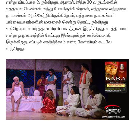
என்று வியப்பாக இருக்கிறது. ஆனால், இந்த 30 வருடங்களில்
எத்தனை பெண்கள் வந்து போயிருக்கின்றனர், எத்தனை எத்தனை
நாடகங்கள் அரங்கேற்றியிருக்கிறோம், எத்தனை நாடகங்கள்
பார்வையாளர்களின் மனதைச் சென்று தொட்டிருக்கிறது
என்றெல்லாம் பார்த்தால் பிரமிப்பாகத்தான் இருக்கிறது. சாத்தியமா
என்று ஒரு காலத்தில் கேட்டது இன்றைக்குச் சாத்தியமாகி
இருக்கிறது. எப்படிச் சாதித்தோம் என்ற கேள்வியும் கூடவே
வருகிறது.