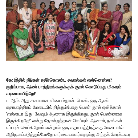
கே: இதில் நீங்கள் எதிர்கொண்ட சவால்கள் என்னென்ன?
குறிப்பாக, ஆண் பாத்திரங்களுக்குக் குரல் கொடுப்பது மிகவும்
கடினமாயிற்றே?
ப: ஆம். அது சவாலான விஷயம்தான். பெண், ஒரு ஆண்
கதாபாத்திரம் மேடையில் நிற்கும்போது பெண் குரல் ஒலித்தால்
'என்னடா இது! வேஷம் ஆணாக இருக்கிறது, குரல் பெண்ணாக
இருக்கிறதே!' என்று தோன்றத்தான் செய்யும். ஆனால், நாங்கள்
எப்படிச் செய்கிறோம் என்றால் ஒரு கதாபாத்திரத்தை மேடையில்
அறிமுகப்படுத்தும்போதே பார்வையாளர்களுக்கு அந்தக் கேரக்டரை