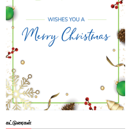
கட்டுரைகள்