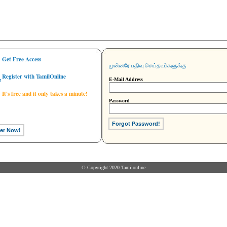
Get Free Access
முன்னரே பதிவு செய்தவர்களுக்கு
Register with TamilOnline
ை
E-Mail Address
It's free and it only takes a minute!
Password
© Copyright 2020 Tamilonline